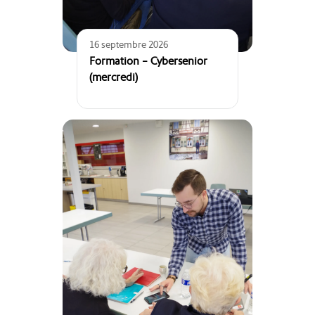
16 septembre 2026
Formation – Cybersenior
(mercredi)