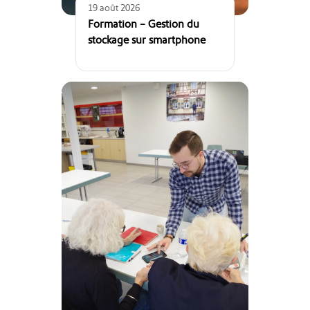
19 août 2026
Formation – Gestion du
stockage sur smartphone