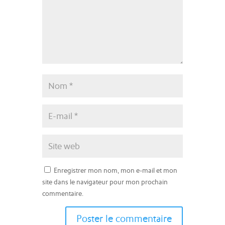
Enregistrer mon nom, mon e-mail et mon
site dans le navigateur pour mon prochain
commentaire.