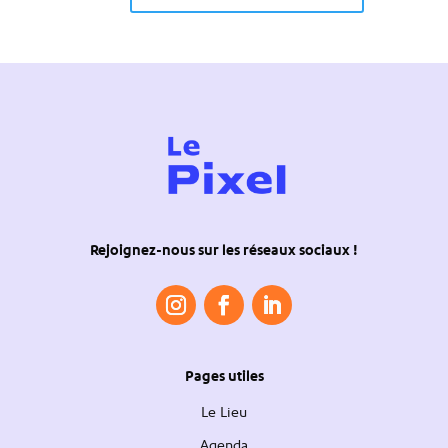
Rejoignez-nous sur les réseaux sociaux !
Pages utiles
Le Lieu
Agenda