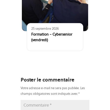
25 septembre 2026
Formation – Cybersenior
(vendredi)
Poster le commentaire
Votre adresse e-mail ne sera pas publiée.
Les
champs obligatoires sont indiqués avec
*