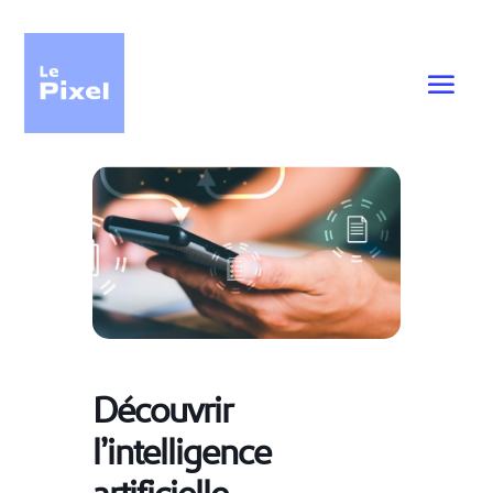
Découvrir
l’intelligence