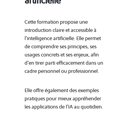
artificielle
Cette formation propose une
introduction claire et accessible à
l’intelligence artificielle. Elle permet
de comprendre ses principes, ses
usages concrets et ses enjeux, afin
d’en tirer parti efficacement dans un
cadre personnel ou professionnel.
Elle offre également des exemples
pratiques pour mieux appréhender
les applications de l’IA au quotidien.