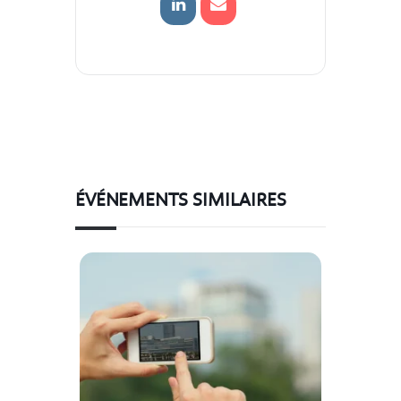
ÉVÉNEMENTS SIMILAIRES