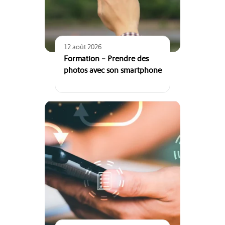
12 août 2026
Formation – Prendre des
photos avec son smartphone