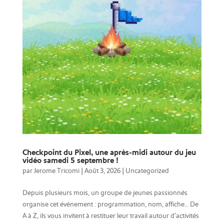
Checkpoint du Pixel, une après-midi autour du jeu
vidéo samedi 5 septembre !
par
Jerome Tricomi
|
Août 3, 2026
|
Uncategorized
Depuis plusieurs mois, un groupe de jeunes passionnés
organise cet événement : programmation, nom, affiche… De
A à Z, ils vous invitent à restituer leur travail autour d’activités