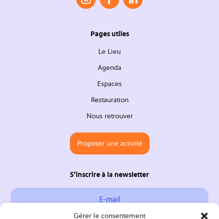
Pages utiles
Le Lieu
Agenda
Espaces
Restauration
Nous retrouver
Proposer une activité
S’inscrire à la newsletter
Gérer le consentement