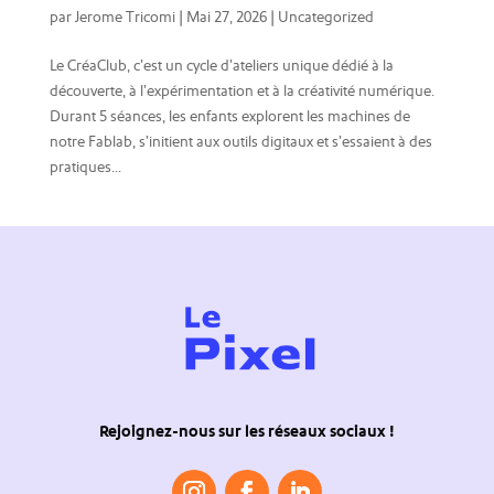
par
Jerome Tricomi
|
Mai 27, 2026
|
Uncategorized
Le CréaClub, c’est un cycle d’ateliers unique dédié à la
découverte, à l’expérimentation et à la créativité numérique.
Durant 5 séances, les enfants explorent les machines de
notre Fablab, s’initient aux outils digitaux et s’essaient à des
pratiques...
Rejoignez-nous sur les réseaux sociaux !