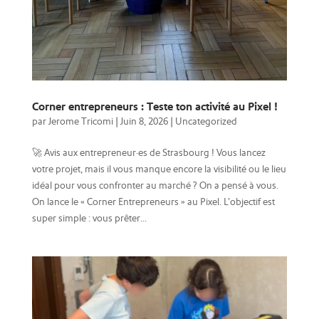
Corner entrepreneurs : Teste ton activité au Pixel !
par
Jerome Tricomi
|
Juin 8, 2026
|
Uncategorized
🚀 Avis aux entrepreneur·es de Strasbourg ! Vous lancez
votre projet, mais il vous manque encore la visibilité ou le lieu
idéal pour vous confronter au marché ? On a pensé à vous.
On lance le « Corner Entrepreneurs » au Pixel. L’objectif est
super simple : vous prêter...